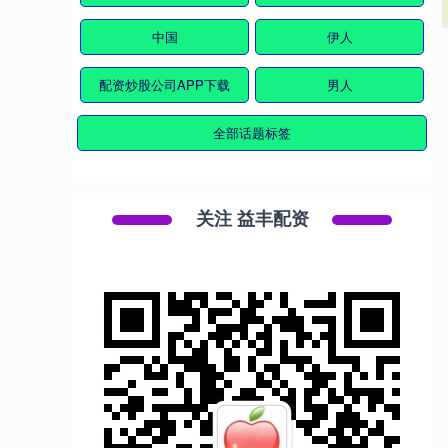
中国
伊人
配资炒股公司APP下载
男人
全部话题标签
关注 益丰配资