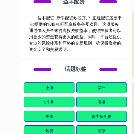
益丰配资
益丰配资_新手配资炒股开户_正规配资股票平
台:提供的10倍杠杆配资服务备受欢迎。这项服务
通过借入资金来提高投资收益率，使得投资者可以
用更少的资金获得更大的收益。同时，平台还提供
专业的风控体系和严格的交易规则，确保投资者的
资金安全和交易透明。
话题标签
上海
第一
3个月
香港
美国
衡牛所配资
歧视
南京