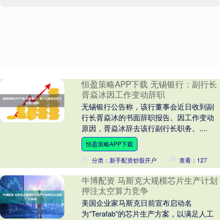
恒盈策略APP下载 无锡银行：副行长
胥焱冰因工作变动辞职
无锡银行公告称，该行董事会近日收到副
行长胥焱冰的书面辞职报告。因工作变动
原因，胥焱冰辞去该行副行长职务。....
恒盈策略APP下载
分类：新手配资炒股开户
查看：127
牛博配资 马斯克大规模芯片生产计划
押注太空算力竞争
美国企业家马斯克日前宣布启动名
为“Terafab”的芯片生产方案，以满足人工