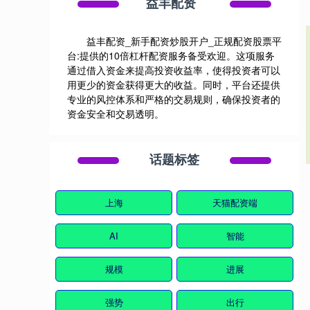
益丰配资
益丰配资_新手配资炒股开户_正规配资股票平
台:提供的10倍杠杆配资服务备受欢迎。这项服务
通过借入资金来提高投资收益率，使得投资者可以
用更少的资金获得更大的收益。同时，平台还提供
专业的风控体系和严格的交易规则，确保投资者的
资金安全和交易透明。
话题标签
上海
天猫配资端
AI
智能
规模
进展
强势
出行