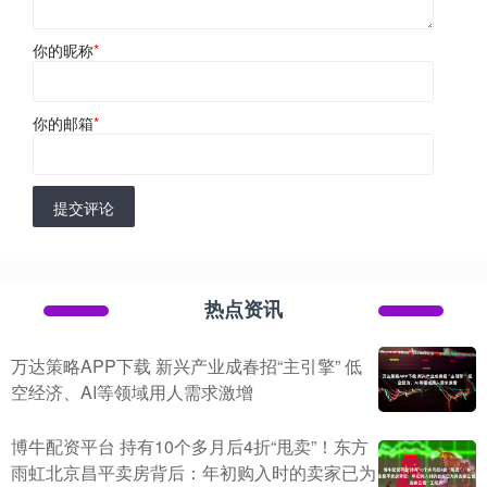
你的昵称
*
你的邮箱
*
提交评论
热点资讯
万达策略APP下载 新兴产业成春招“主引擎” 低
空经济、AI等领域用人需求激增
博牛配资平台 持有10个多月后4折“甩卖”！东方
雨虹北京昌平卖房背后：年初购入时的卖家已为