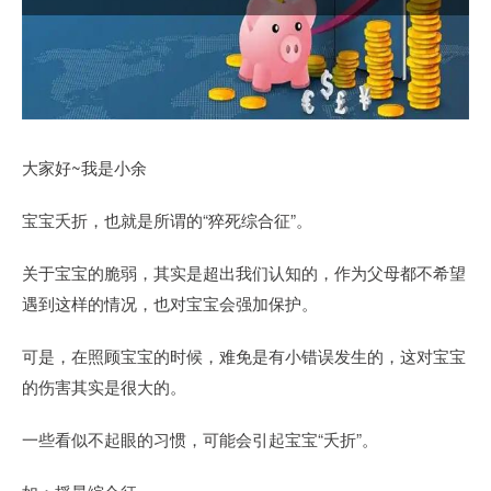
大家好~我是小余
宝宝夭折，也就是所谓的“猝死综合征”。
关于宝宝的脆弱，其实是超出我们认知的，作为父母都不希望
遇到这样的情况，也对宝宝会强加保护。
可是，在照顾宝宝的时候，难免是有小错误发生的，这对宝宝
的伤害其实是很大的。
一些看似不起眼的习惯，可能会引起宝宝“夭折”。