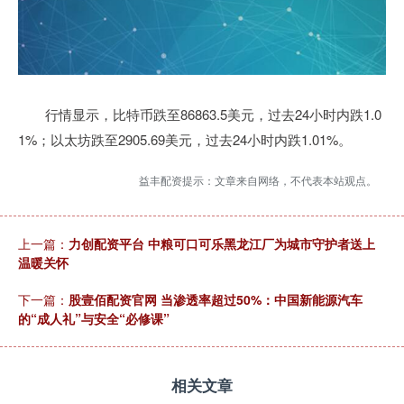
行情显示，比特币跌至86863.5美元，过去24小时内跌1.0
1%；以太坊跌至2905.69美元，过去24小时内跌1.01%。
益丰配资提示：文章来自网络，不代表本站观点。
上一篇：
力创配资平台 中粮可口可乐黑龙江厂为城市守护者送上
温暖关怀
下一篇：
股壹佰配资官网 当渗透率超过50%：中国新能源汽车
的“成人礼”与安全“必修课”
相关文章