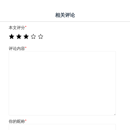
相关评论
本文评分
*
评论内容
*
你的昵称
*