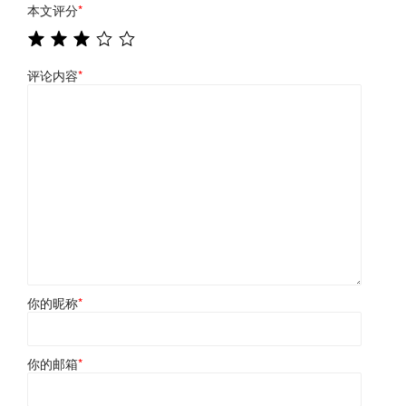
本文评分
*
评论内容
*
你的昵称
*
你的邮箱
*