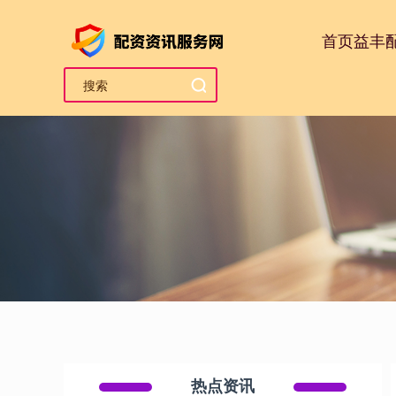
首页
益丰
热点资讯