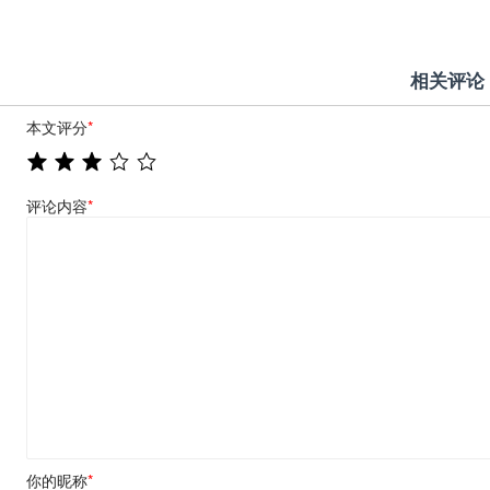
相关评论
本文评分
*
评论内容
*
你的昵称
*