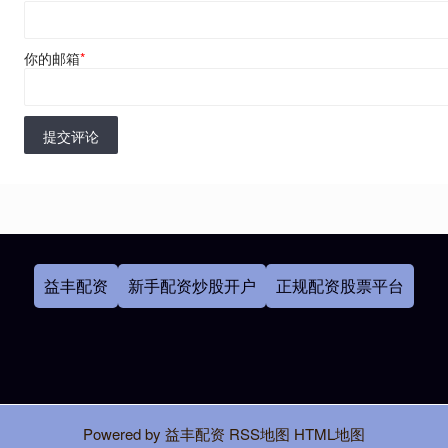
你的邮箱
*
提交评论
益丰配资
新手配资炒股开户
正规配资股票平台
Powered by
益丰配资
RSS地图
HTML地图