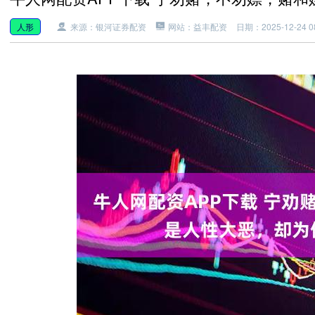
人形
来源：银河证券配资
网站：益丰配资
日期：2025-12-24 08