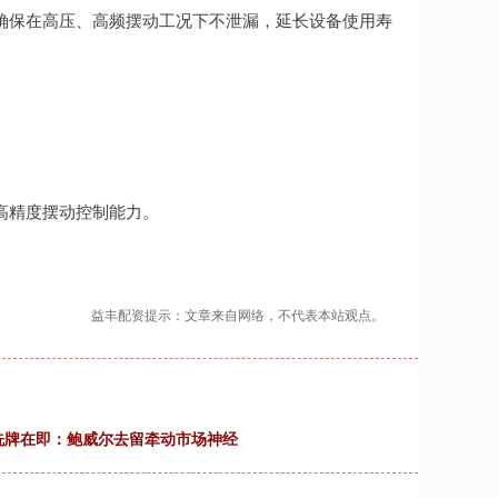
设计需确保在高压、高频摆动工况下不泄漏，延长设备使用寿
备高精度摆动控制能力。
益丰配资提示：文章来自网络，不代表本站观点。
洗牌在即：鲍威尔去留牵动市场神经