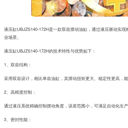
液压缸UBJZS140-172H是一款双齿摆动油缸，通过液压驱
业场景。
液压缸UBJZS140-172H的技术特性与优势如下：
1、双齿结构：
采用双齿设计，相比单齿油缸，其摆动扭矩更大、稳定性更高，
2、高精度控制：
通过液压系统精确控制摆动角度，误差范围小，可满足自动化生
3、密封性能：