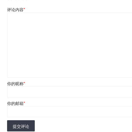
评论内容
*
你的昵称
*
你的邮箱
*
提交评论