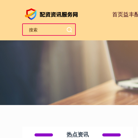
首页
益丰
热点资讯