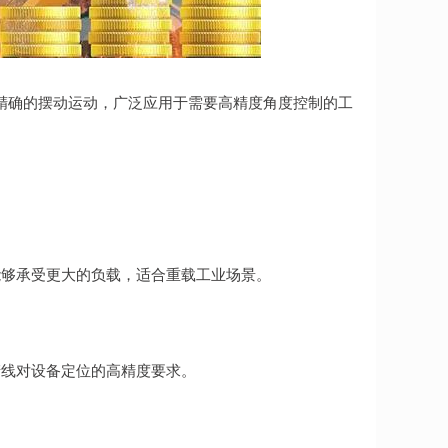
动实现精确的摆动运动，广泛应用于需要高精度角度控制的工
能够承受更大的负载，适合重载工业场景。
产线对设备定位的高精度要求。