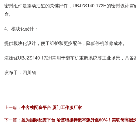
密封组件是摆动油缸的关键部件，UBJZS140-172H的密封
命。
4、模块化设计：
提供模块化设计，便于维护和更换配件，降低停机维修成本。
液压缸UBJZS140-172H常用于翻车机重调系统等工业场景，具
发布于：四川省
上一篇：
牛客栈配资平台 厦门工作服厂家
下一篇：
盈为国际配资平台 哈塞特接棒概率飙升至80%！美联储高层