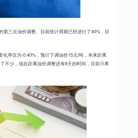
月的第三次油价调整。目前统计周期已经进行了40%，目
率仅为-0.40%，预计下调油价15元/吨，本来距离
了不少，现在距离油价调整还有8天的时间，目前只希