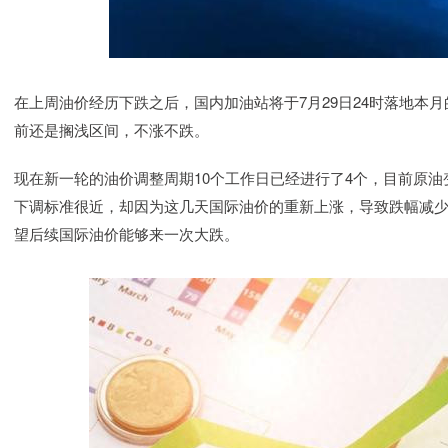
在上周油价经历下跌之后，国内加油站将于7月29日24时落地本
前还是搁浅区间，不涨不跌。
现在新一轮的油价调整周期10个工作日已经进行了4个，目前原油变化
下调标准很近，却因为这几天国际油价的重新上涨，导致跌幅减少
望后续国际油价能够来一次大跌。