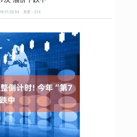
8 01:02:54
查看：214