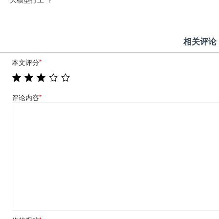
相关评论
本文评分
*
评论内容
*