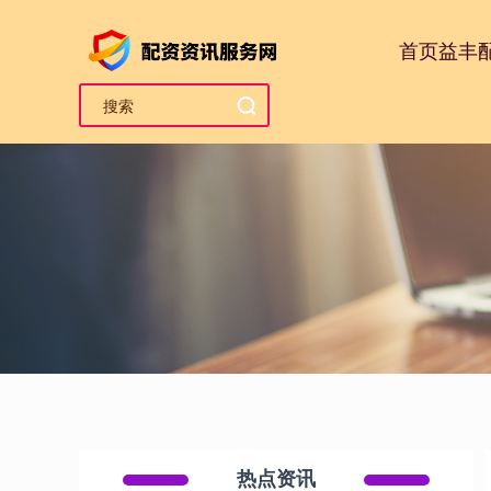
首页
益丰
热点资讯